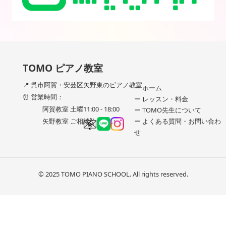
TOMO ピアノ教室
📍 呉市阿賀・安芸区矢野東のピアノ教室
ー ホーム
⏰ 営業時間：
ー レッスン・料金
阿賀教室 土曜11:00 - 18:00
ー TOMO先生について
ー よくある質問・お問い合わ
矢野教室 ご相談ください
せ
© 2025 TOMO PIANO SCHOOL. All rights reserved.