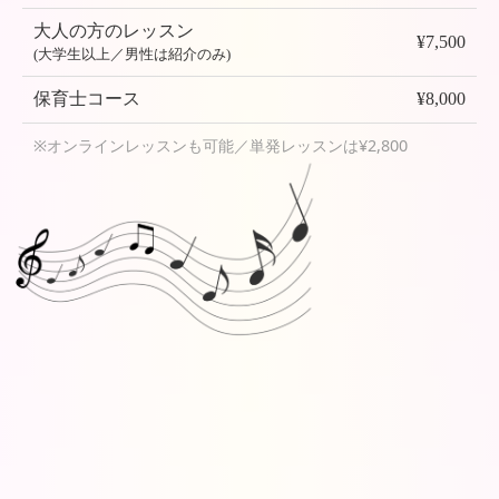
大人の方のレッスン
¥7,500
(大学生以上／男性は紹介のみ)
保育士コース
¥8,000
※オンラインレッスンも可能／単発レッスンは¥2,800