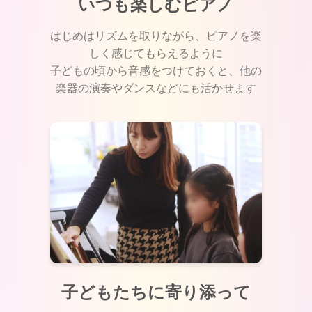
いつも楽しむピアノ
はじめはリズムを取りながら、ピアノを楽
しく感じてもらえるように
子どもの頃から音感をつけておくと、他の
楽器の演奏やダンスなどにも活かせます
子どもたちに寄り添って