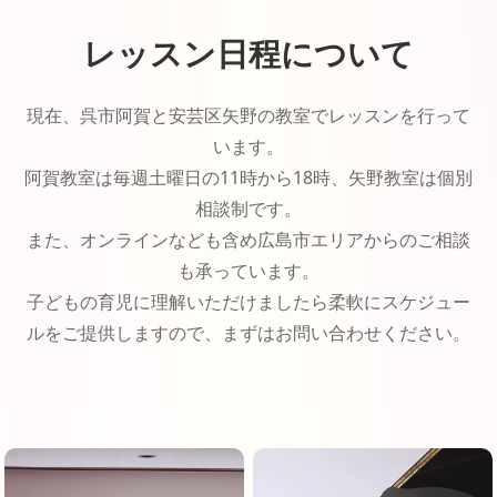
レッスン日程について
現在、呉市阿賀と安芸区矢野の教室でレッスンを行って
います。
阿賀教室は毎週土曜日の11時から18時、矢野教室は個別
相談制です。
また、オンラインなども含め広島市エリアからのご相談
も承っています。
子どもの育児に理解いただけましたら柔軟にスケジュー
ルをご提供しますので、まずはお問い合わせください。